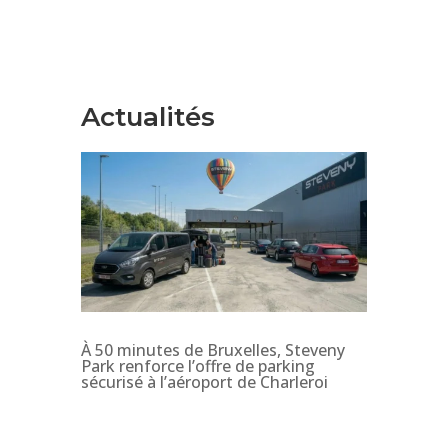
Actualités
À 50 minutes de Bruxelles, Steveny
Park renforce l’offre de parking
sécurisé à l’aéroport de Charleroi