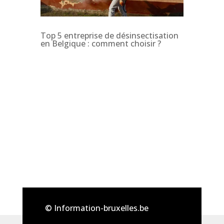
Top 5 entreprise de désinsectisation
en Belgique : comment choisir ?
© Information-bruxelles.be