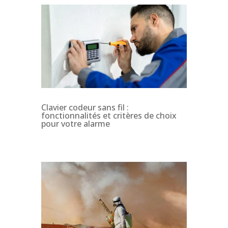
Clavier codeur sans fil :
fonctionnalités et critères de choix
pour votre alarme