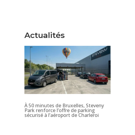
Actualités
À 50 minutes de Bruxelles, Steveny
Park renforce l’offre de parking
sécurisé à l’aéroport de Charleroi