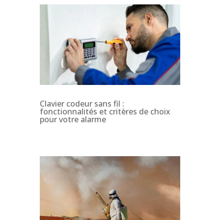
Clavier codeur sans fil :
fonctionnalités et critères de choix
pour votre alarme