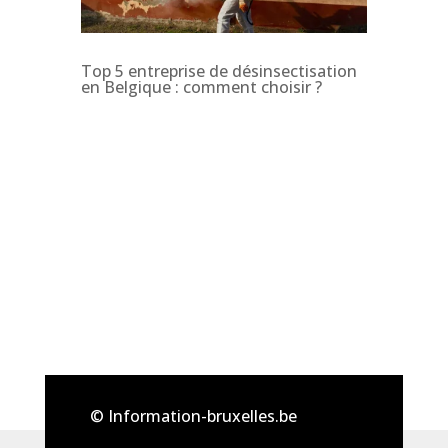
Top 5 entreprise de désinsectisation
en Belgique : comment choisir ?
© Information-bruxelles.be