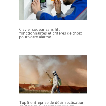
Clavier codeur sans fil :
fonctionnalités et critères de choix
pour votre alarme
Top 5 entreprise de désinsectisation