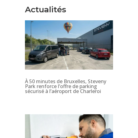
Actualités
À 50 minutes de Bruxelles, Steveny
Park renforce l’offre de parking
sécurisé à l’aéroport de Charleroi