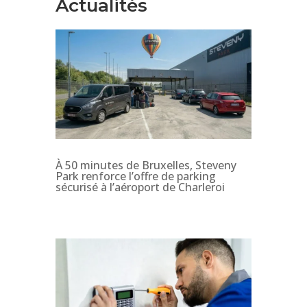
Actualités
À 50 minutes de Bruxelles, Steveny
Park renforce l’offre de parking
sécurisé à l’aéroport de Charleroi