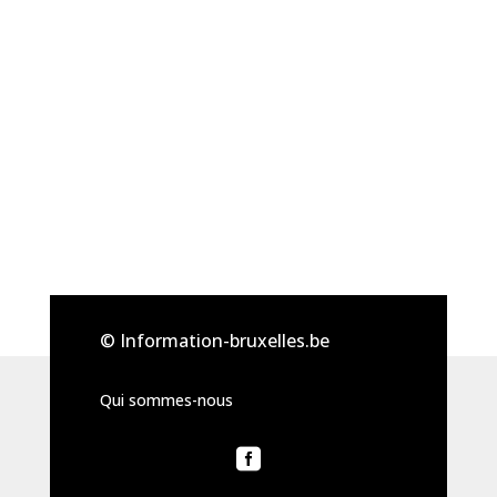
© Information-bruxelles.be
Qui sommes-nous
