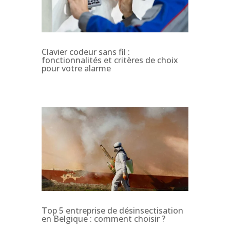
Clavier codeur sans fil :
fonctionnalités et critères de choix
pour votre alarme
Top 5 entreprise de désinsectisation
en Belgique : comment choisir ?