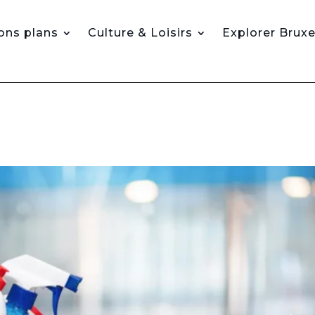
ons plans
Culture & Loisirs
Explorer Bruxe