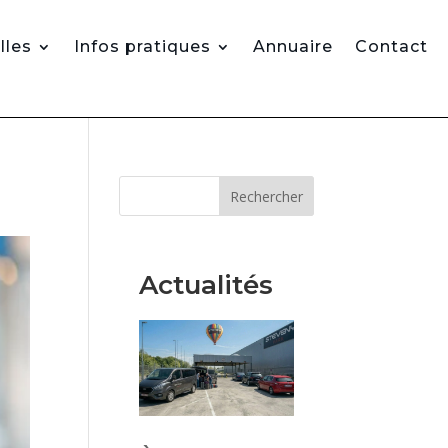
lles
Infos pratiques
Annuaire
Contact
Rechercher
Actualités