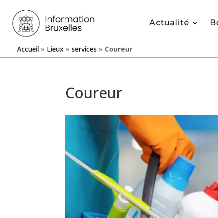
Actualité
B
Accueil
»
Lieux
»
services
»
Coureur
Coureur