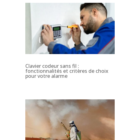
Clavier codeur sans fil :
fonctionnalités et critères de choix
pour votre alarme