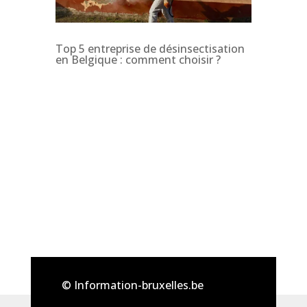
Top 5 entreprise de désinsectisation
en Belgique : comment choisir ?
© Information-bruxelles.be