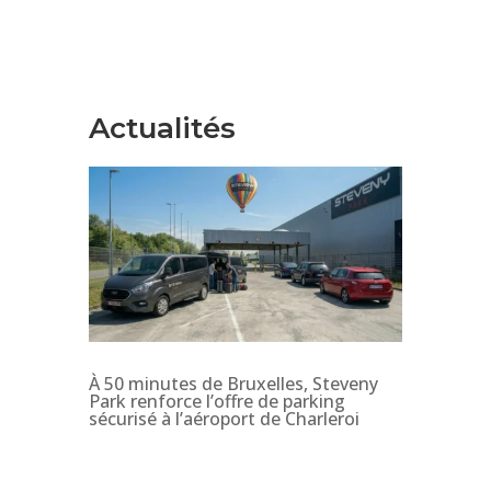
Actualités
À 50 minutes de Bruxelles, Steveny
Park renforce l’offre de parking
sécurisé à l’aéroport de Charleroi