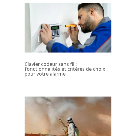
Clavier codeur sans fil :
fonctionnalités et critères de choix
pour votre alarme