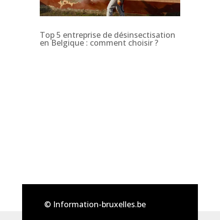
Top 5 entreprise de désinsectisation
en Belgique : comment choisir ?
© Information-bruxelles.be