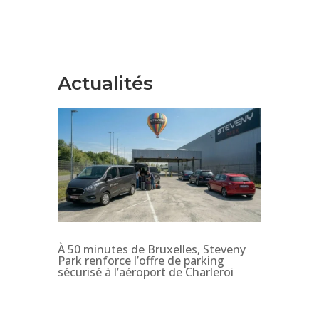
Actualités
À 50 minutes de Bruxelles, Steveny
Park renforce l’offre de parking
sécurisé à l’aéroport de Charleroi