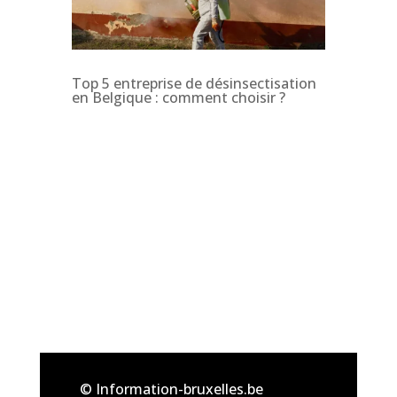
Top 5 entreprise de désinsectisation
en Belgique : comment choisir ?
© Information-bruxelles.be