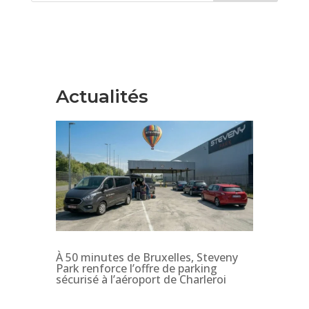
Actualités
À 50 minutes de Bruxelles, Steveny
Park renforce l’offre de parking
sécurisé à l’aéroport de Charleroi