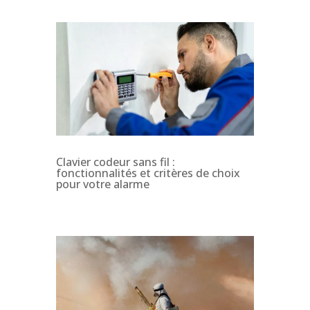
Clavier codeur sans fil :
fonctionnalités et critères de choix
pour votre alarme