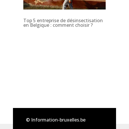
Top 5 entreprise de désinsectisation
en Belgique : comment choisir ?
© Information-bruxelles.be