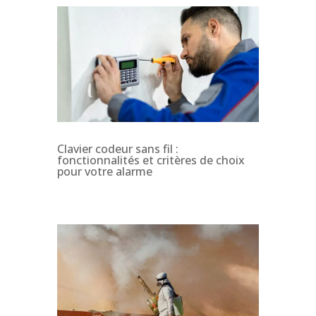
Clavier codeur sans fil :
fonctionnalités et critères de choix
pour votre alarme