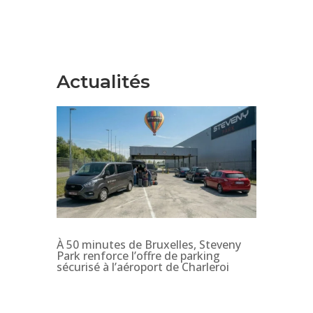
Actualités
À 50 minutes de Bruxelles, Steveny
Park renforce l’offre de parking
sécurisé à l’aéroport de Charleroi