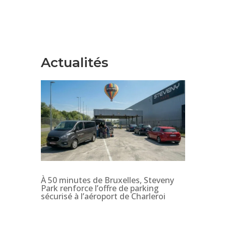
Actualités
À 50 minutes de Bruxelles, Steveny
Park renforce l’offre de parking
sécurisé à l’aéroport de Charleroi