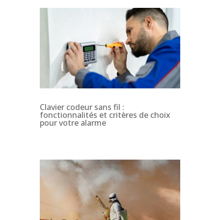
Clavier codeur sans fil :
fonctionnalités et critères de choix
pour votre alarme