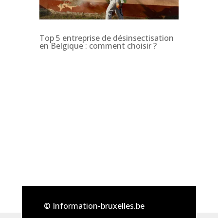
Top 5 entreprise de désinsectisation
en Belgique : comment choisir ?
© Information-bruxelles.be