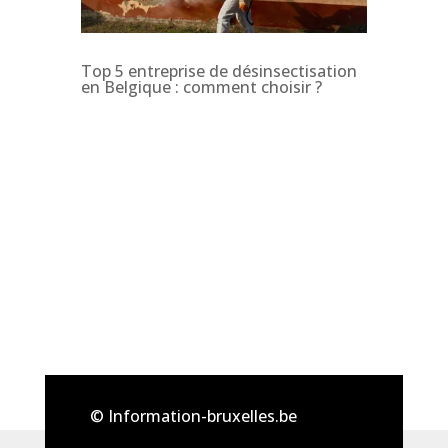
Top 5 entreprise de désinsectisation
en Belgique : comment choisir ?
© Information-bruxelles.be