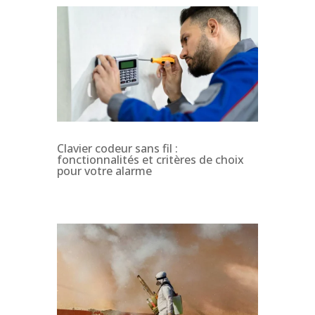
Clavier codeur sans fil :
fonctionnalités et critères de choix
pour votre alarme