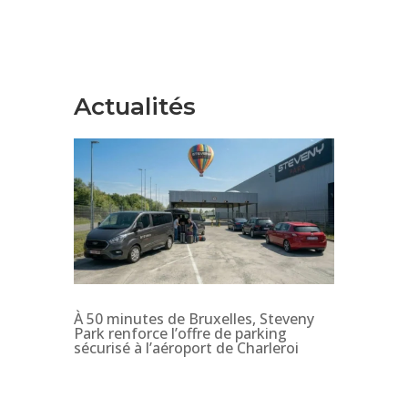
Actualités
À 50 minutes de Bruxelles, Steveny
Park renforce l’offre de parking
sécurisé à l’aéroport de Charleroi