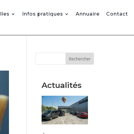
lles
Infos pratiques
Annuaire
Contact
Rechercher
Actualités