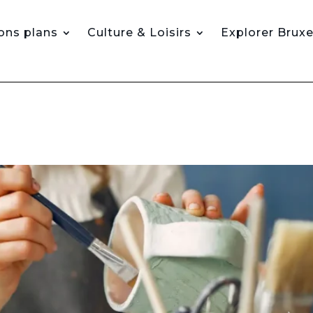
ons plans
Culture & Loisirs
Explorer Bruxe