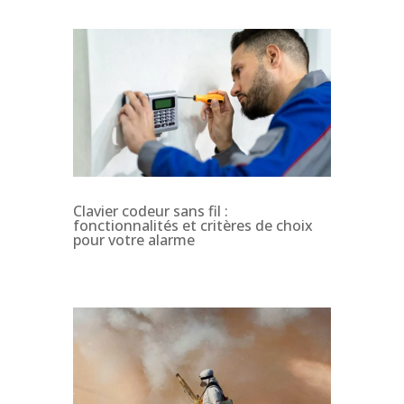
Clavier codeur sans fil :
fonctionnalités et critères de choix
pour votre alarme