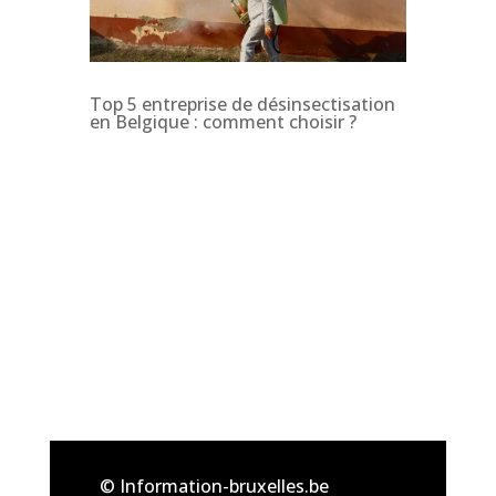
Top 5 entreprise de désinsectisation
en Belgique : comment choisir ?
© Information-bruxelles.be