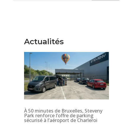
Actualités
À 50 minutes de Bruxelles, Steveny
Park renforce l’offre de parking
sécurisé à l’aéroport de Charleroi