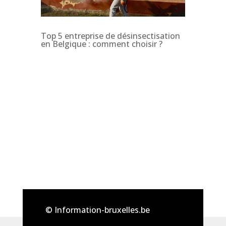
Top 5 entreprise de désinsectisation
en Belgique : comment choisir ?
© Information-bruxelles.be