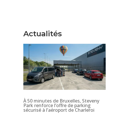
Actualités
À 50 minutes de Bruxelles, Steveny
Park renforce l’offre de parking
sécurisé à l’aéroport de Charleroi