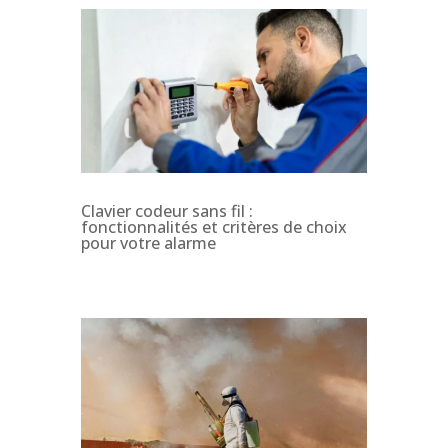
Clavier codeur sans fil :
fonctionnalités et critères de choix
pour votre alarme