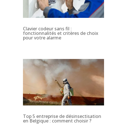
Clavier codeur sans fil :
fonctionnalités et critères de choix
pour votre alarme
Top 5 entreprise de désinsectisation
en Belgique : comment choisir ?