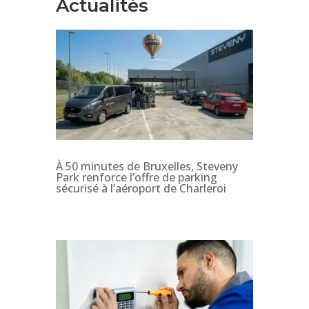
Actualités
À 50 minutes de Bruxelles, Steveny
Park renforce l’offre de parking
sécurisé à l’aéroport de Charleroi