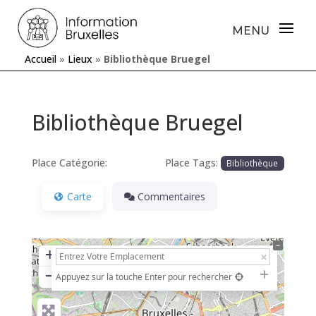
Accueil
»
Lieux
»
Bibliothèque Bruegel
Bibliothèque Bruegel
Place Catégorie:
Place Tags:
Bibliothèque
Carte
Commentaires
+
−
Appuyez sur la touche Enter pour rechercher