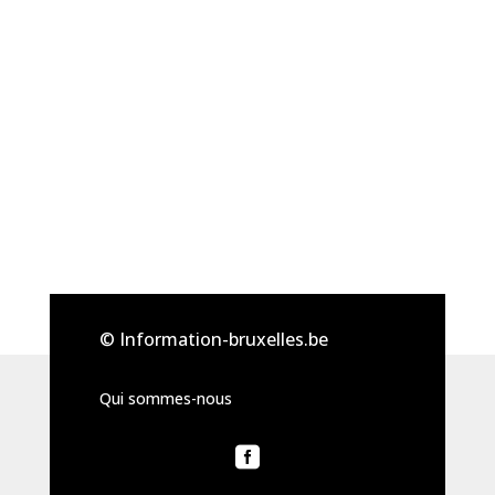
© Information-bruxelles.be
Qui sommes-nous
