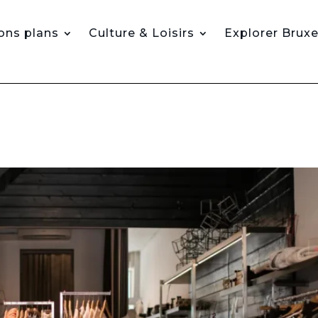
ons plans
Culture & Loisirs
Explorer Bruxe