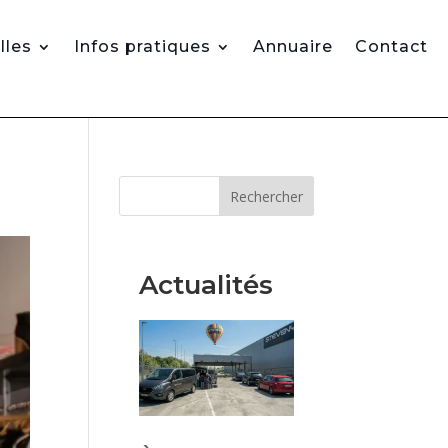
lles
Infos pratiques
Annuaire
Contact
Rechercher
Actualités