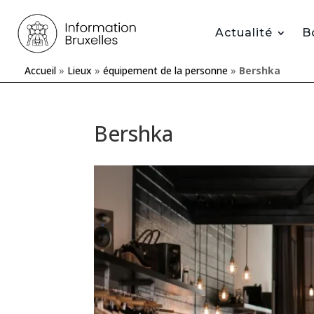
Actualité
B
Accueil
»
Lieux
»
équipement de la personne
»
Bershka
Bershka