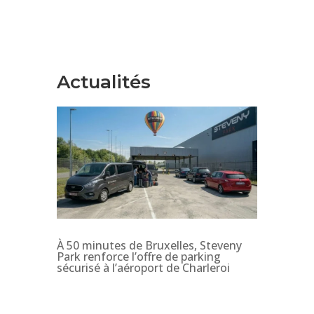
Actualités
À 50 minutes de Bruxelles, Steveny
Park renforce l’offre de parking
sécurisé à l’aéroport de Charleroi