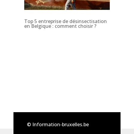
Top 5 entreprise de désinsectisation
en Belgique : comment choisir ?
© Information-bruxelles.be