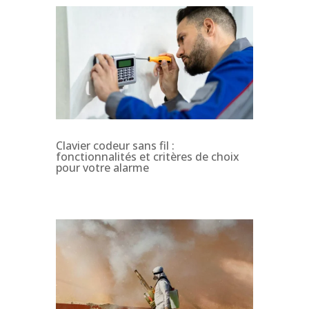
Clavier codeur sans fil :
fonctionnalités et critères de choix
pour votre alarme