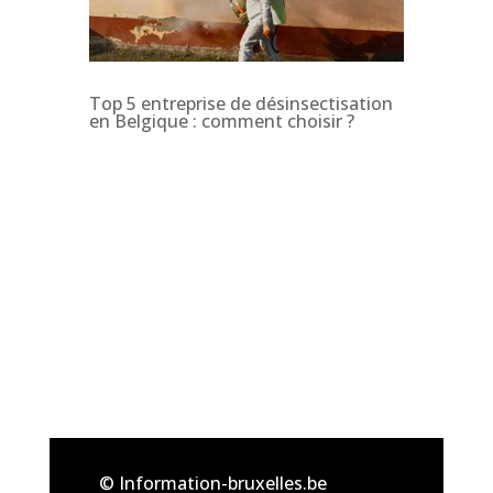
Top 5 entreprise de désinsectisation
en Belgique : comment choisir ?
© Information-bruxelles.be