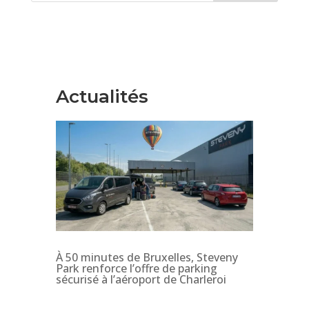
Actualités
À 50 minutes de Bruxelles, Steveny
Park renforce l’offre de parking
sécurisé à l’aéroport de Charleroi