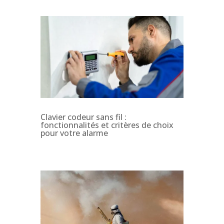
Clavier codeur sans fil :
fonctionnalités et critères de choix
pour votre alarme