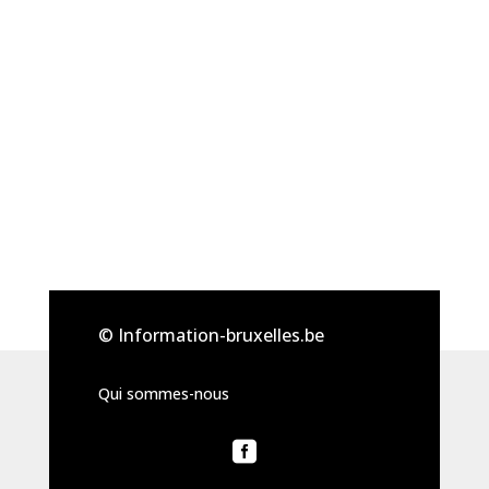
© Information-bruxelles.be
Qui sommes-nous
