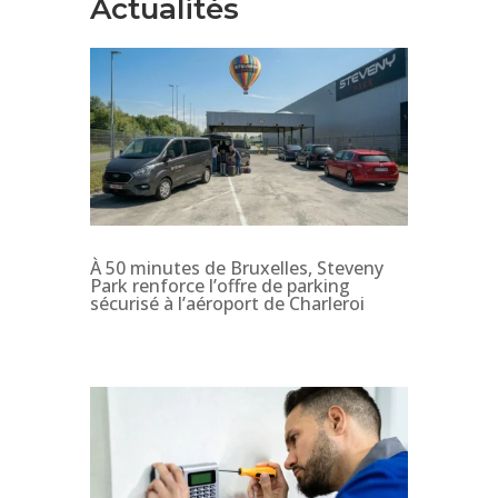
Actualités
À 50 minutes de Bruxelles, Steveny
Park renforce l’offre de parking
sécurisé à l’aéroport de Charleroi