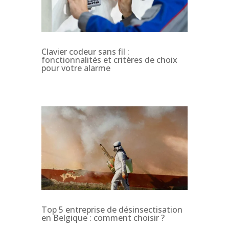
Clavier codeur sans fil :
fonctionnalités et critères de choix
pour votre alarme
Top 5 entreprise de désinsectisation
en Belgique : comment choisir ?