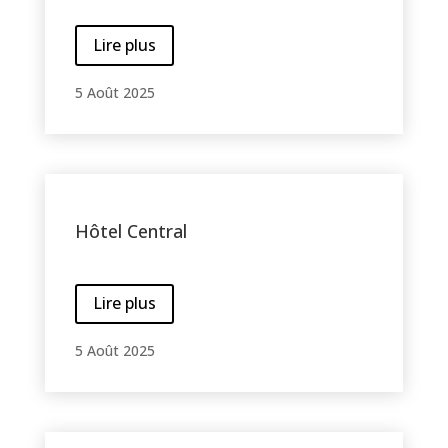
Lire plus
5 Août 2025
Hôtel Central
Lire plus
5 Août 2025