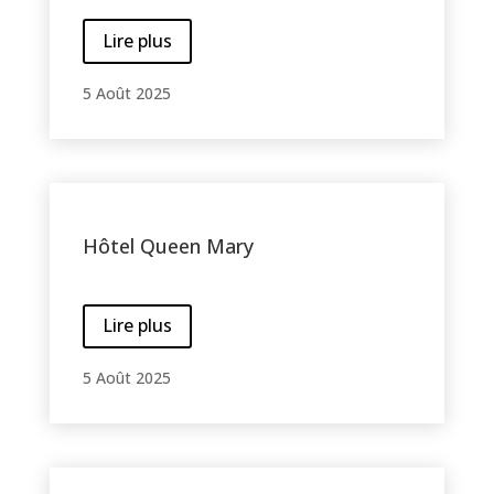
Lire plus
5 Août 2025
Hôtel Queen Mary
Lire plus
5 Août 2025