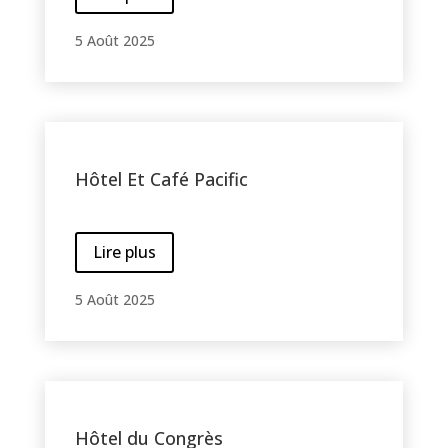
5 Août 2025
Hôtel Et Café Pacific
Lire plus
5 Août 2025
Hôtel du Congrès