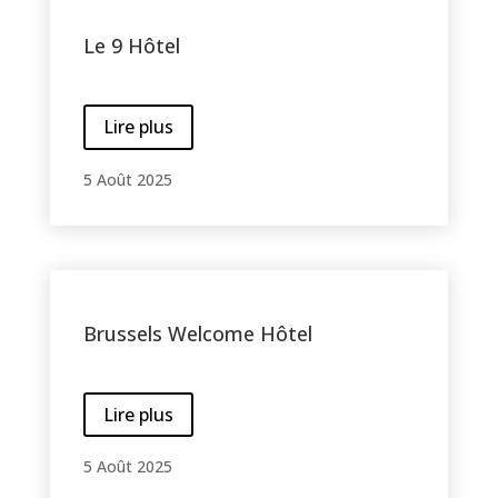
Le 9 Hôtel
Lire plus
5 Août 2025
Brussels Welcome Hôtel
Lire plus
5 Août 2025