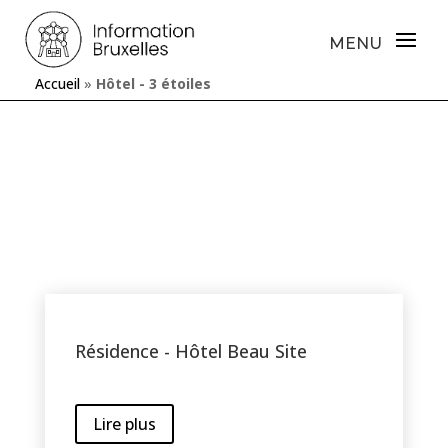
Accueil
»
Hôtel - 3 étoiles
Résidence - Hôtel Beau Site
Lire plus