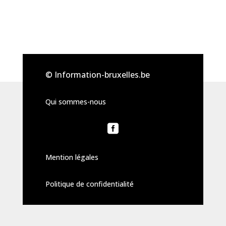
© Information-bruxelles.be
Qui sommes-nous

Mention légales
Politique de confidentialité