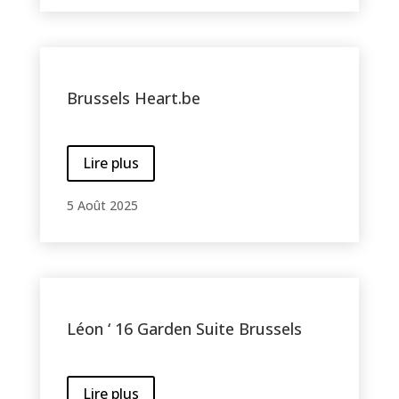
Brussels Heart.be
Lire plus
5 Août 2025
Léon ‘ 16 Garden Suite Brussels
Lire plus