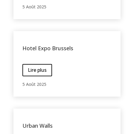
5 Août 2025
Hotel Expo Brussels
Lire plus
5 Août 2025
Urban Walls