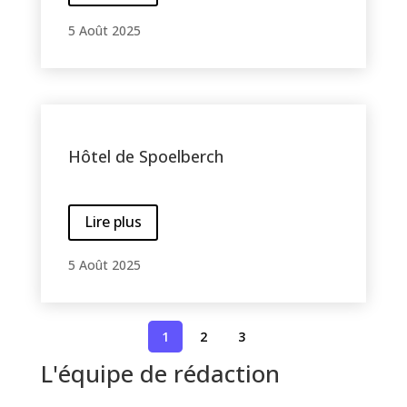
5 Août 2025
Hôtel de Spoelberch
Lire plus
5 Août 2025
1
2
3
L'équipe de rédaction