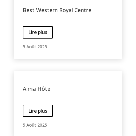
Best Western Royal Centre
Lire plus
5 Août 2025
Alma Hôtel
Lire plus
5 Août 2025