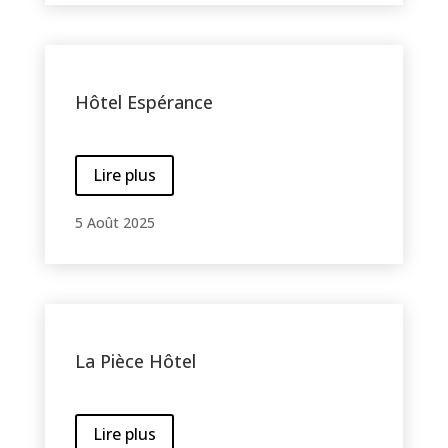
Hôtel Espérance
Lire plus
5 Août 2025
La Pièce Hôtel
Lire plus