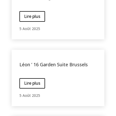
Lire plus
5 Août 2025
Léon ‘ 16 Garden Suite Brussels
Lire plus
5 Août 2025