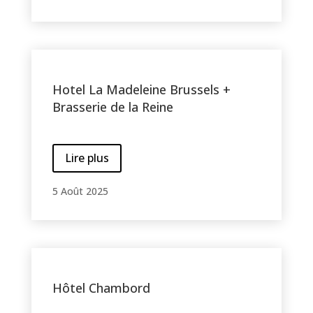
Hotel La Madeleine Brussels +
Brasserie de la Reine
Lire plus
5 Août 2025
Hôtel Chambord