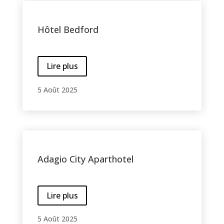
Hôtel Bedford
Lire plus
5 Août 2025
Adagio City Aparthotel
Lire plus
5 Août 2025