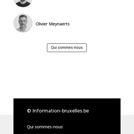
Olivier Meynaerts
Qui sommes-nous
© Information-bruxelles.be
Qui sommes-nous