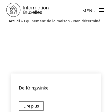
Accueil
»
Équipement de la maison - Non déterminé
De Kringwinkel
Lire plus