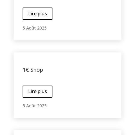
Lire plus
5 Août 2025
1€ Shop
Lire plus
5 Août 2025