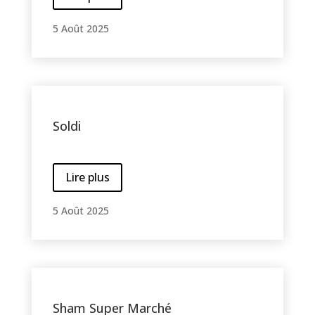
5 Août 2025
Soldi
Lire plus
5 Août 2025
Sham Super Marché