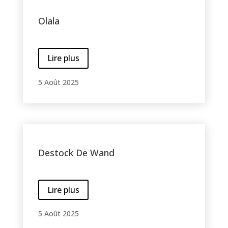
Olala
Lire plus
5 Août 2025
Destock De Wand
Lire plus
5 Août 2025