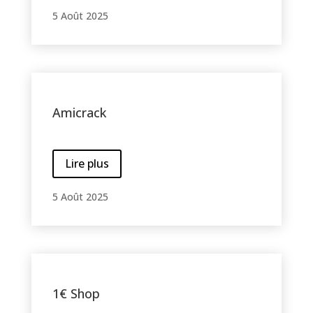
5 Août 2025
Amicrack
Lire plus
5 Août 2025
1€ Shop