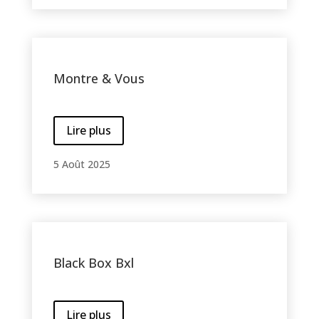
Montre & Vous
Lire plus
5 Août 2025
Black Box Bxl
Lire plus