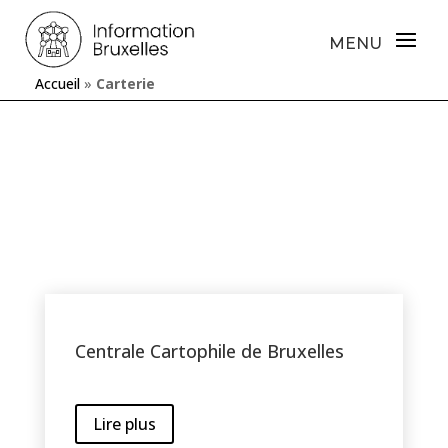
Accueil
»
Carterie
Centrale Cartophile de Bruxelles
Lire plus