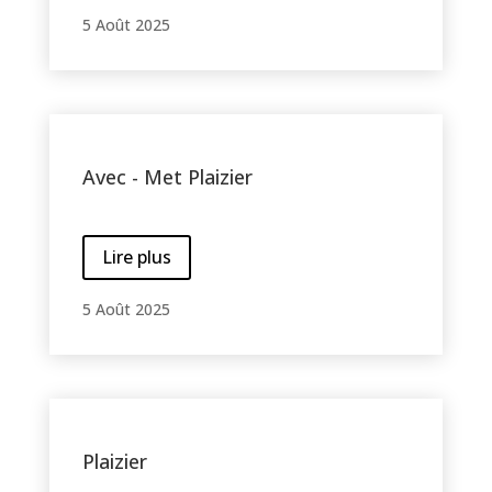
5 Août 2025
Avec - Met Plaizier
Lire plus
5 Août 2025
Plaizier