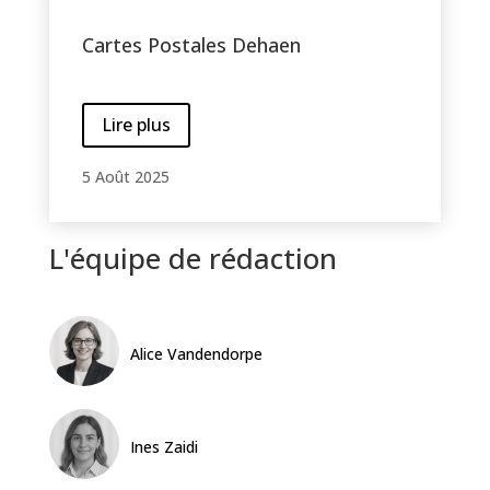
Cartes Postales Dehaen
Lire plus
5 Août 2025
L'équipe de rédaction
Alice Vandendorpe
Ines Zaidi