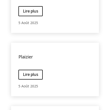
Lire plus
5 Août 2025
Plaizier
Lire plus
5 Août 2025