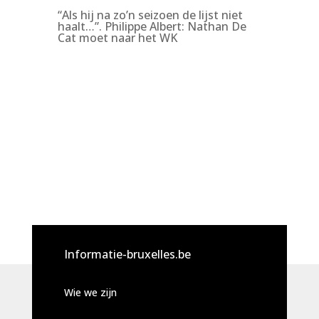
“Als hij na zo’n seizoen de lijst niet
haalt…”. Philippe Albert: Nathan De
Cat moet naar het WK
Informatie-bruxelles.be
Wie we zijn