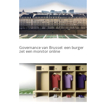
Governance van Brussel: een burger
zet een monitor online