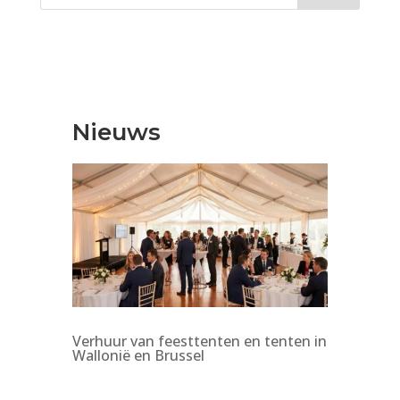
Nieuws
Verhuur van feesttenten en tenten in
Wallonië en Brussel