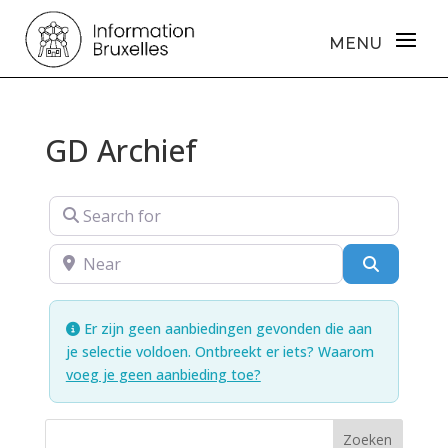
GD Archief
Search for
Near
Search
Er zijn geen aanbiedingen gevonden die aan
je selectie voldoen. Ontbreekt er iets? Waarom
voeg je geen aanbieding toe?
Zoeken