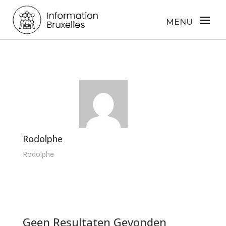
Rodolphe
Rodolphe
Geen Resultaten Gevonden