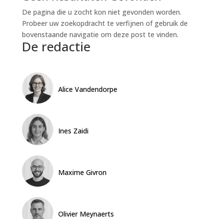
De pagina die u zocht kon niet gevonden worden.
Probeer uw zoekopdracht te verfijnen of gebruik de
bovenstaande navigatie om deze post te vinden.
De redactie
Alice Vandendorpe
Ines Zaidi
Maxime Givron
Olivier Meynaerts